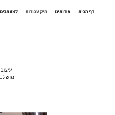
דף הבית
אודותינו
תיק עבודות
למעצבים 
עיצוב 
מושלם ש