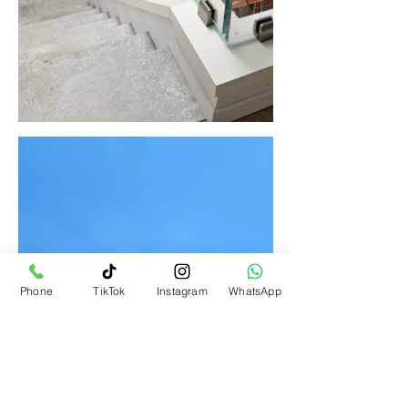
Phone
TikTok
Instagram
WhatsApp