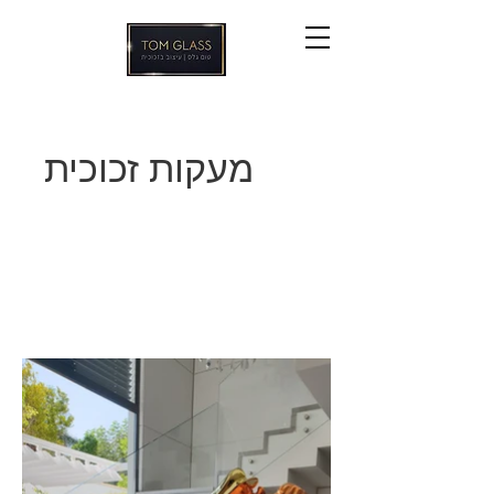
מעקות זכוכית